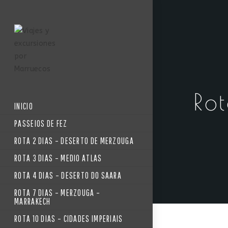
Ro
INICIO
PASSEIOS DE FEZ
ROTA 2 DIAS – DESERTO DE MERZOUGA
ROTA 3 DIAS – MEDIO ATLAS
ROTA 4 DIAS – DESERTO DO SAARA
ROTA 7 DIAS – MERZOUGA –
MARRAKECH
ROTA 10 DIAS – CIDADES IMPERIAIS