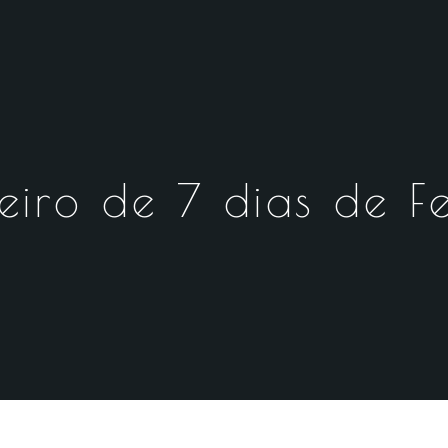
teiro de 7 dias de 