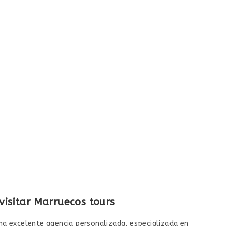
visitar Marruecos tours
a excelente agencia personalizada, especializada en