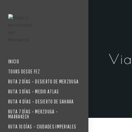
Via
INICIO
TOURS DESDE FEZ
RUTA 2 DÍAS – DESIERTO DE MERZOUGA
RUTA 3 DÍAS – MEDIO ATLAS
RUTA 4 DÍAS – DESIERTO DE SAHARA
RUTA 7 DÍAS – MERZOUGA –
MARRAKECH
RUTA 10 DÍAS – CIUDADES IMPERIALES