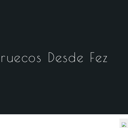
ruecos Desde Fez