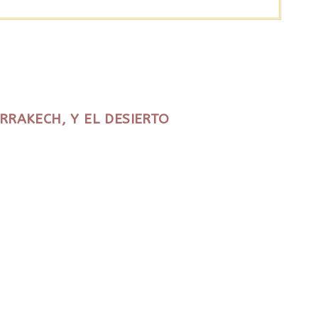
ARRAKECH, Y EL DESIERTO