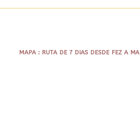
MAPA : RUTA DE 7 DIAS DESDE FEZ A M