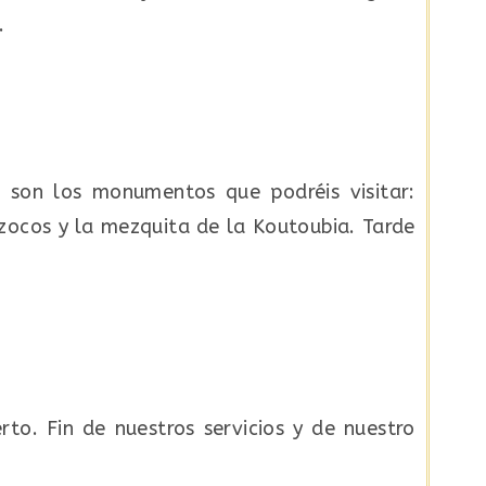
.
 son los monumentos que podréis visitar:
zocos y la mezquita de la Koutoubia. Tarde
to. Fin de nuestros servicios y de nuestro