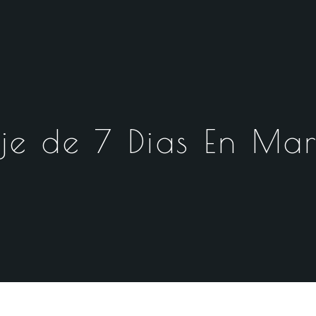
je de 7 Dias En Mar