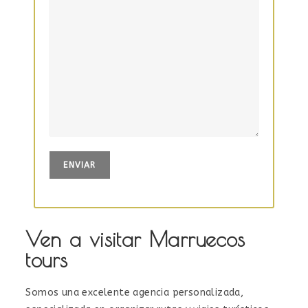
Ven a visitar Marruecos
tours
Somos una excelente agencia personalizada,