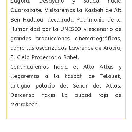
Zagora. Desayuno y salida hacia
Ouarzazate. Visitaremos la Kasbah de Ait
Ben Haddou, declarada Patrimonio de la
Humanidad por la UNESCO y escenario de
grandes producciones cinematográficas,
como las oscarizadas Lawrence de Arabia,
El Cielo Protector o Babel.
Continuaremos hacia el Alto Atlas y
llegaremos a la kasbah de Telouet,
antiguo palacio del Señor del Atlas.
Descenso hacia la ciudad roja de
Marrakech.