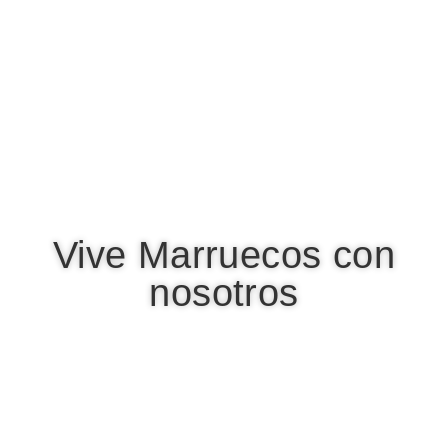
Vive Marruecos con
nosotros