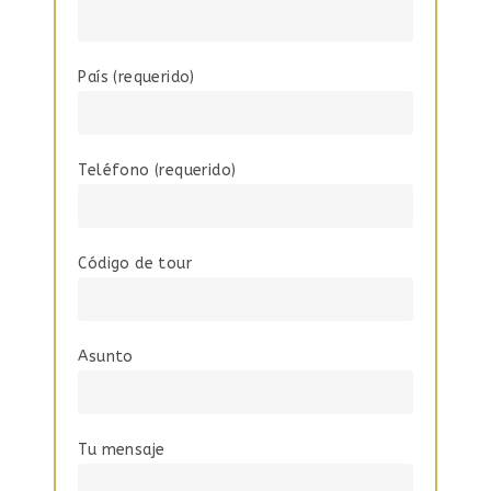
País (requerido)
Teléfono (requerido)
Código de tour
Asunto
Tu mensaje