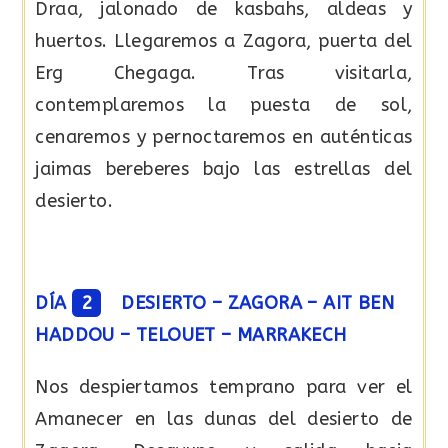
Draa, jalonado de kasbahs, aldeas y
huertos. Llegaremos a Zagora, puerta del
Erg Chegaga. Tras visitarla,
contemplaremos la puesta de sol,
cenaremos y pernoctaremos en auténticas
jaimas bereberes bajo las estrellas del
desierto.
DÍA
2
DESIERTO – ZAGORA – AIT BEN
HADDOU – TELOUET – MARRAKECH
Nos despiertamos temprano para ver el
Amanecer en las dunas del desierto de