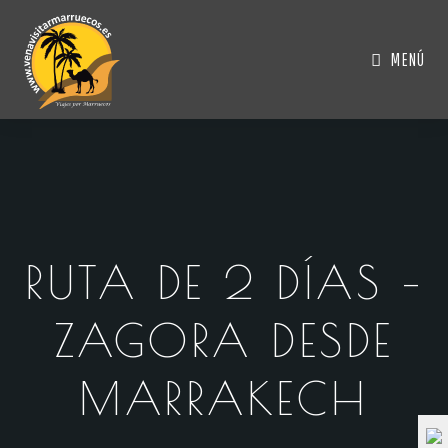
MENÚ
RUTA DE 2 DÍAS –
ZAGORA DESDE
MARRAKECH