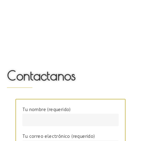
Contactanos
Tu nombre (requerido)
Tu correo electrónico (requerido)