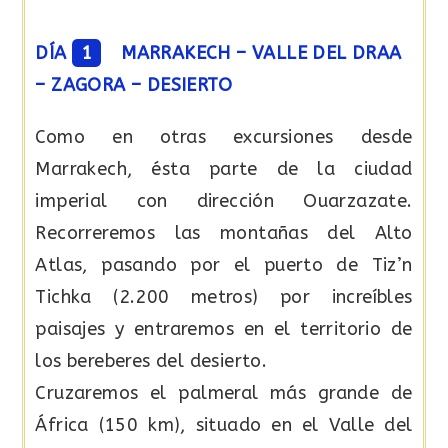
DÍA
1
MARRAKECH – VALLE DEL DRAA
– ZAGORA – DESIERTO
Como en otras excursiones desde
Marrakech, ésta parte de la ciudad
imperial con dirección Ouarzazate.
Recorreremos las montañas del Alto
Atlas, pasando por el puerto de Tiz’n
Tichka (2.200 metros) por increíbles
paisajes y entraremos en el territorio de
los bereberes del desierto.
Cruzaremos el palmeral más grande de
África (150 km), situado en el Valle del