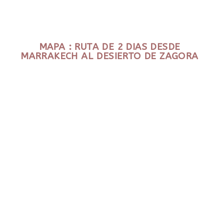
MAPA : RUTA DE 2 DIAS DESDE
MARRAKECH AL DESIERTO DE ZAGORA