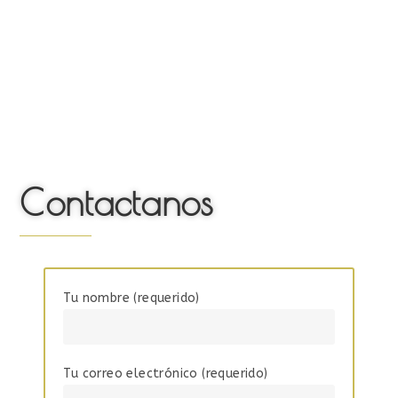
Contactanos
Tu nombre (requerido)
Tu correo electrónico (requerido)