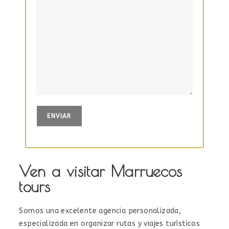
Ven a visitar Marruecos
tours
Somos una excelente agencia personalizada,
especializada en organizar rutas y viajes turísticos