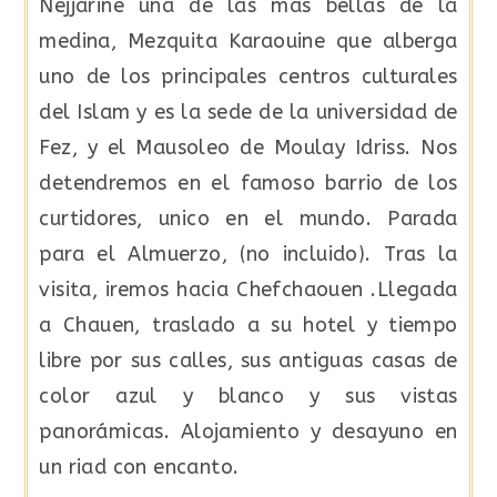
Nejjarine una de las más bellas de la
medina, Mezquita Karaouine que alberga
uno de los principales centros culturales
del Islam y es la sede de la universidad de
Fez, y el Mausoleo de Moulay Idriss. Nos
detendremos en el famoso barrio de los
curtidores, unico en el mundo. Parada
para el Almuerzo, (no incluido). Tras la
visita, iremos hacia Chefchaouen .Llegada
a Chauen, traslado a su hotel y tiempo
libre por sus calles, sus antiguas casas de
color azul y blanco y sus vistas
panorámicas. Alojamiento y desayuno en
un riad con encanto.