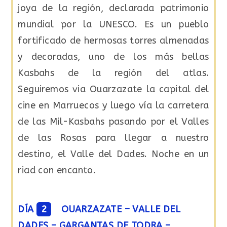
joya de la región, declarada patrimonio
mundial por la UNESCO. Es un pueblo
fortificado de hermosas torres almenadas
y decoradas, uno de los más bellas
Kasbahs de la región del atlas.
Seguiremos via Ouarzazate la capital del
cine en Marruecos y luego vía la carretera
de las Mil-Kasbahs pasando por el Valles
de las Rosas para llegar a nuestro
destino, el Valle del Dades. Noche en un
riad con encanto.
DÍA
2
OUARZAZATE – VALLE DEL
DADES – GARGANTAS DE TODRA –