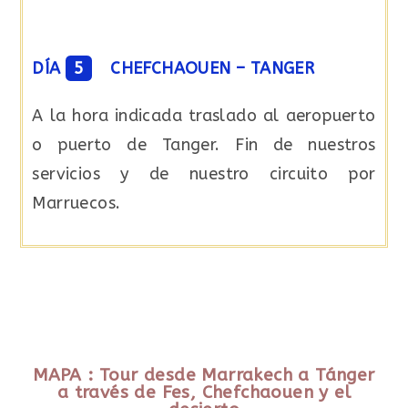
DÍA
5
CHEFCHAOUEN – TANGER
A la hora indicada traslado al aeropuerto
o puerto de Tanger. Fin de nuestros
servicios y de nuestro circuito por
Marruecos.
MAPA : Tour desde Marrakech a Tánger
a través de Fes, Chefchaouen y el