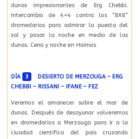
dunas impresionantes de Erg Chebbi.
Intercambio de 4×4 contra los “8X8”
dromedarios para admirar la puesta del
sol y pasar la noche en medio de las
dunas. Cena y noche en Haimas
DÍA
3
DESIERTO DE MERZOUGA – ERG
CHEBBI – RISSANI – IFANE – FEZ
Veremos el amanecer sobre el mar de
dunas. Después de desayunar volveremos
en dromedarios a Merzouga para ir a la
ciuadad cientifica del pais cruzando