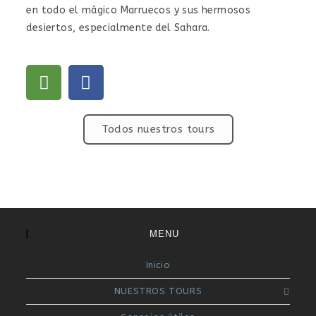
en todo el mágico Marruecos y sus hermosos
desiertos, especialmente del Sahara.
Todos nuestros tours
MENU
Inicio
NUESTROS TOURS