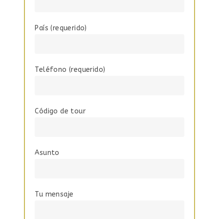
País (requerido)
Teléfono (requerido)
Código de tour
Asunto
Tu mensaje