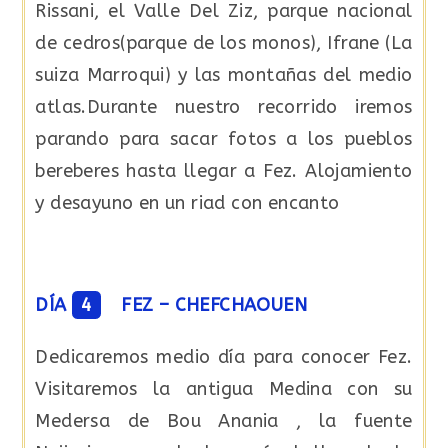
Rissani, el Valle Del Ziz, parque nacional
de cedros(parque de los monos), Ifrane (La
suiza Marroqui) y las montañas del medio
atlas.Durante nuestro recorrido iremos
parando para sacar fotos a los pueblos
bereberes hasta llegar a Fez. Alojamiento
y desayuno en un riad con encanto
DÍA
4
FEZ – CHEFCHAOUEN
Dedicaremos medio día para conocer Fez.
Visitaremos la antigua Medina con su
Medersa de Bou Anania , la fuente