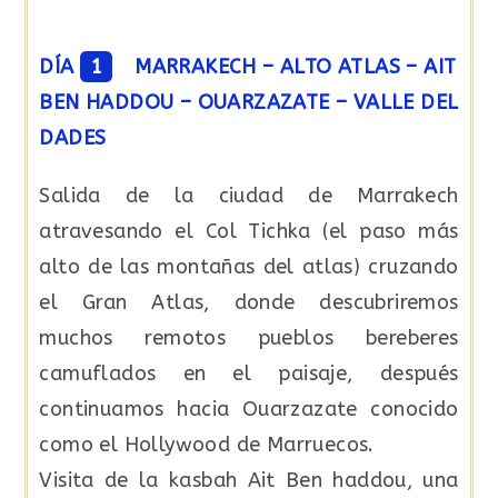
DÍA
1
MARRAKECH – ALTO ATLAS – AIT
BEN HADDOU – OUARZAZATE – VALLE DEL
DADES
Salida de la ciudad de Marrakech
atravesando el Col Tichka (el paso más
alto de las montañas del atlas) cruzando
el Gran Atlas, donde descubriremos
muchos remotos pueblos bereberes
camuflados en el paisaje, después
continuamos hacia Ouarzazate conocido
como el Hollywood de Marruecos.
Visita de la kasbah Ait Ben haddou, una