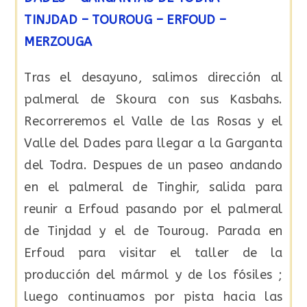
TINJDAD – TOUROUG – ERFOUD –
MERZOUGA
Tras el desayuno, salimos dirección al
palmeral de Skoura con sus Kasbahs.
Recorreremos el Valle de las Rosas y el
Valle del Dades para llegar a la Garganta
del Todra. Despues de un paseo andando
en el palmeral de Tinghir, salida para
reunir a Erfoud pasando por el palmeral
de Tinjdad y el de Touroug. Parada en
Erfoud para visitar el taller de la
producción del mármol y de los fósiles ;
luego continuamos por pista hacia las