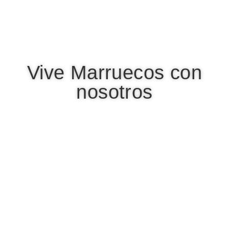
Vive Marruecos con
nosotros