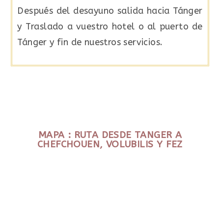
Después del desayuno salida hacia Tánger
y Traslado a vuestro hotel o al puerto de
Tánger y fin de nuestros servicios.
MAPA : RUTA DESDE TANGER A
CHEFCHOUEN, VOLUBILIS Y FEZ