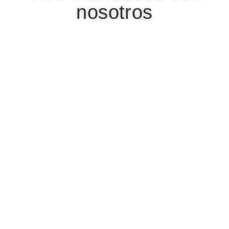
nosotros