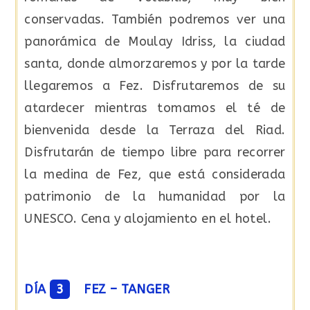
conservadas. También podremos ver una
panorámica de Moulay Idriss, la ciudad
santa, donde almorzaremos y por la tarde
llegaremos a Fez. Disfrutaremos de su
atardecer mientras tomamos el té de
bienvenida desde la Terraza del Riad.
Disfrutarán de tiempo libre para recorrer
la medina de Fez, que está considerada
patrimonio de la humanidad por la
UNESCO. Cena y alojamiento en el hotel.
DÍA
3
FEZ – TANGER