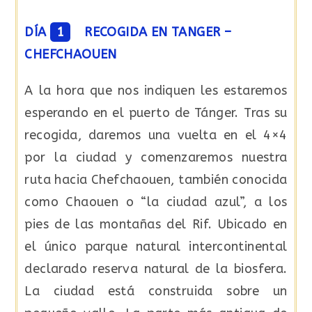
DÍA
1
RECOGIDA EN TANGER –
CHEFCHAOUEN
A la hora que nos indiquen les estaremos
esperando en el puerto de Tánger. Tras su
recogida, daremos una vuelta en el 4×4
por la ciudad y comenzaremos nuestra
ruta hacia Chefchaouen, también conocida
como Chaouen o “la ciudad azul”, a los
pies de las montañas del Rif. Ubicado en
el único parque natural intercontinental
declarado reserva natural de la biosfera.
La ciudad está construida sobre un