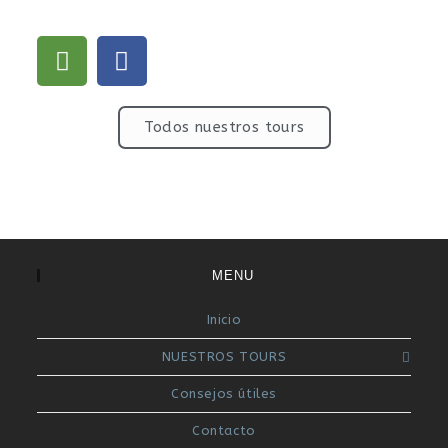
Todos nuestros tours
MENU
Inicio
NUESTROS TOURS
Consejos útiles
Contacto