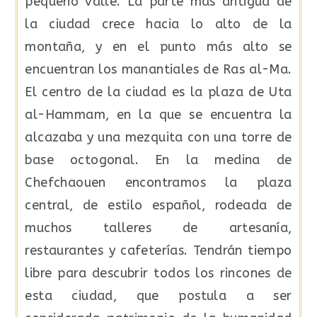
pequeño valle. La parte más antigua de
la ciudad crece hacia lo alto de la
montaña, y en el punto más alto se
encuentran los manantiales de Ras al-Ma.
El centro de la ciudad es la plaza de Uta
al-Hammam, en la que se encuentra la
alcazaba y una mezquita con una torre de
base octogonal. En la medina de
Chefchaouen encontramos la plaza
central, de estilo español, rodeada de
muchos talleres de artesanía,
restaurantes y cafeterías. Tendrán tiempo
libre para descubrir todos los rincones de
esta ciudad, que postula a ser