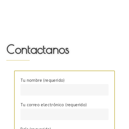
Contactanos
Tu nombre (requerido)
Tu correo electrónico (requerido)