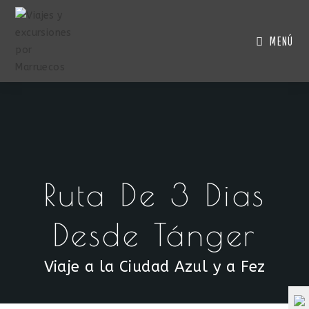
MENÚ
Ruta De 3 Dias
Desde Tánger
Viaje a la Ciudad Azul y a Fez