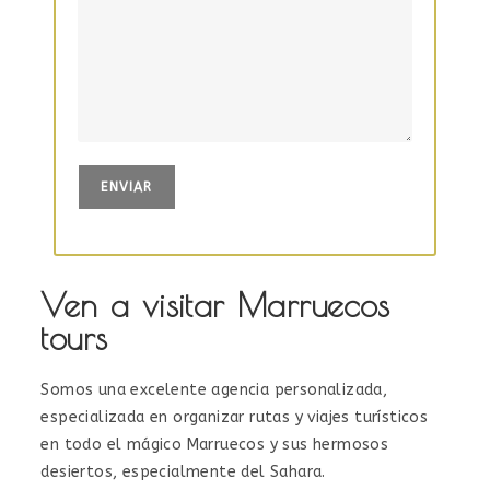
Ven a visitar Marruecos
tours
Somos una excelente agencia personalizada,
especializada en organizar rutas y viajes turísticos
en todo el mágico Marruecos y sus hermosos
desiertos, especialmente del Sahara.