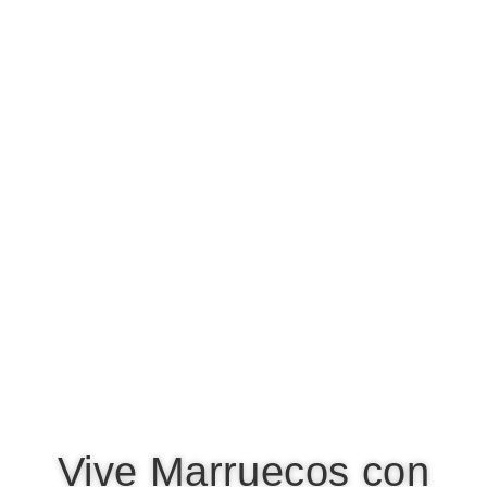
Vive Marruecos con