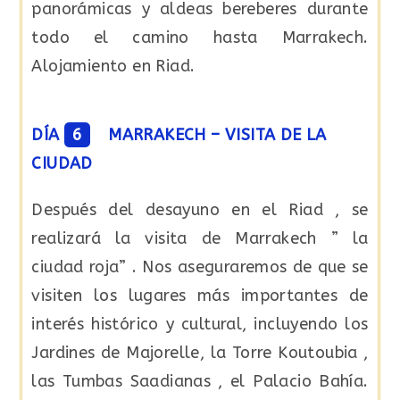
panorámicas y aldeas bereberes durante
todo el camino hasta Marrakech.
Alojamiento en Riad.
DÍA
6
MARRAKECH – VISITA DE LA
CIUDAD
Después del desayuno en el Riad , se
realizará la visita de Marrakech ” la
ciudad roja” . Nos aseguraremos de que se
visiten los lugares más importantes de
interés histórico y cultural, incluyendo los
Jardines de Majorelle, la Torre Koutoubia ,
las Tumbas Saadianas , el Palacio Bahía.