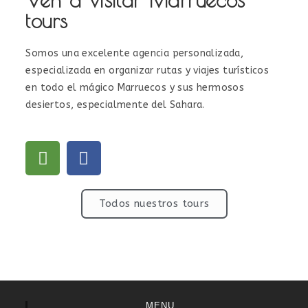
tours
Somos una excelente agencia personalizada,
especializada en organizar rutas y viajes turísticos
en todo el mágico Marruecos y sus hermosos
desiertos, especialmente del Sahara.
Todos nuestros tours
MENU