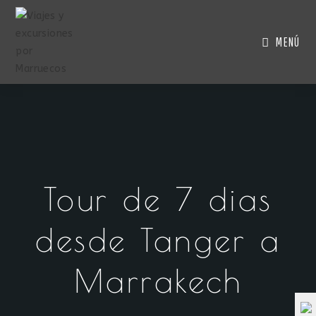
MENÚ
Tour de 7 dias
desde Tanger a
Marrakech