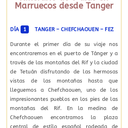
Marruecos desde Tanger
DÍA
1
TANGER – CHEFCHAOUEN – FEZ
Durante el primer día de su viaje nos
encontraremos en el puerto de Tánger y a
través de las montañas del Rif y la ciudad
de Tetuán disfrutando de las hermosas
vistas de las montañas hasta que
lleguemos a Chefchaouen, uno de los
impresionantes pueblos en los pies de las
montañas del Rif. En la medina de
Chefchaouen encontramos la plaza
central de estílo español rodeada de