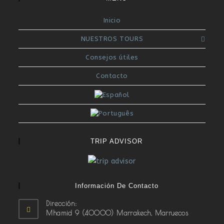
Inicio
NUESTROS TOURS
Consejos útiles
Contacto
TRIP ADVISOR
Información De Contacto
Dirección:
Mhamid 9 (40000) Marrakech, Marruecos