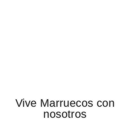
Vive Marruecos con
nosotros