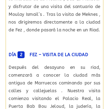
y disfrutar de una visita del santuario de
Moulay Ismail´s . Tras la visita de Meknes ,
nos dirigiremos directamente a la ciudad
de Fez , donde pasará la noche en un Riad.
DÍA
2
FEZ – VISITA DE LA CIUDAD
Después del desayuno en su riad,
comenzará a conocer la ciudad más
antigua de Marruecos caminando por sus
calles y callejuelas . Nuestra visita
comienza visitando el Palacio Real, la
Puerta Bab Bou Jeloud, la judería, la