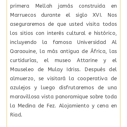
primera Mellah jamás construida en
Marruecos durante el siglo XVI. Nos
aseguraremos de que usted visita todos
los sitios con interés cultural e histórico,
incluyendo la famosa Universidad Al
Qaraouine, la más antigua de África, las
curtidurías, el museo Attarine y el
Mauseleo de Mulay Idriss. Después del
almuerzo, se visitará la cooperativa de
azulejos y luego disfrutaremos de una
maravillosa vista panoramique sobre toda
la Medina de Fez. Alojamiento y cena en
Riad.