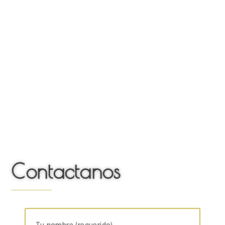
Contactanos