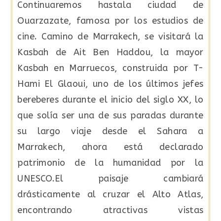
Continuaremos hastala ciudad de
Ouarzazate, famosa por los estudios de
cine. Camino de Marrakech, se visitará la
Kasbah de Ait Ben Haddou, la mayor
Kasbah en Marruecos, construida por T-
Hami El Glaoui, uno de los últimos jefes
bereberes durante el inicio del siglo XX, lo
que solía ser una de sus paradas durante
su largo viaje desde el Sahara a
Marrakech, ahora está declarado
patrimonio de la humanidad por la
UNESCO.El paisaje cambiará
drásticamente al cruzar el Alto Atlas,
encontrando atractivas vistas