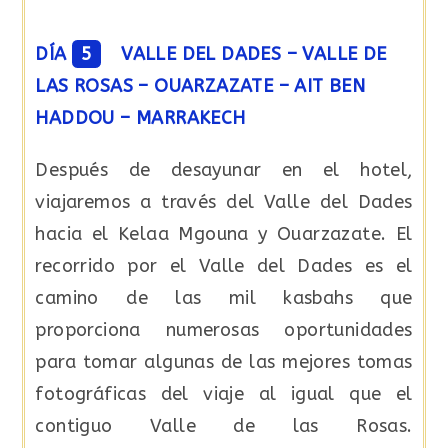
DÍA
5
VALLE DEL DADES – VALLE DE
LAS ROSAS – OUARZAZATE – AIT BEN
HADDOU – MARRAKECH
Después de desayunar en el hotel,
viajaremos a través del Valle del Dades
hacia el Kelaa Mgouna y Ouarzazate. El
recorrido por el Valle del Dades es el
camino de las mil kasbahs que
proporciona numerosas oportunidades
para tomar algunas de las mejores tomas
fotográficas del viaje al igual que el
contiguo Valle de las Rosas.