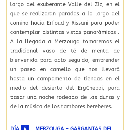
largo del exuberante Valle del Ziz, en el
que se realizaran paradas a lo largo del
camino hacia Erfoud y Rissani para poder
contemplar distintas vistas panorámicas .
A la llegada a Merzouga tomaremos el
tradicional vaso de té de menta de
bienvenida para acto seguido, emprender
un paseo en camello que nos llevará
hasta un campamento de tiendas en el
medio del desierto del ErgChebbi, para
pasar una noche rodeado de las dunas y
de la música de los tambores bereberes.
DÍA
4
MERZOUGA – GARGANTAS DEL