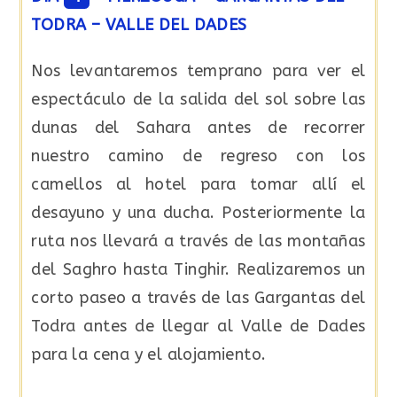
TODRA – VALLE DEL DADES
Nos levantaremos temprano para ver el
espectáculo de la salida del sol sobre las
dunas del Sahara antes de recorrer
nuestro camino de regreso con los
camellos al hotel para tomar allí el
desayuno y una ducha. Posteriormente la
ruta nos llevará a través de las montañas
del Saghro hasta Tinghir. Realizaremos un
corto paseo a través de las Gargantas del
Todra antes de llegar al Valle de Dades
para la cena y el alojamiento.