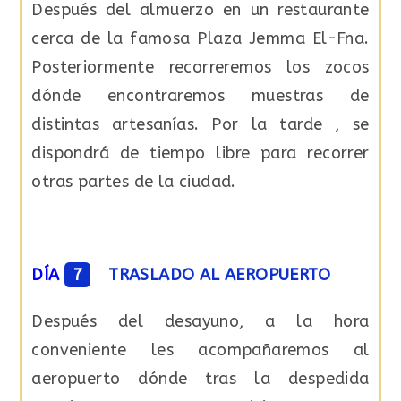
Después del almuerzo en un restaurante
cerca de la famosa Plaza Jemma El-Fna.
Posteriormente recorreremos los zocos
dónde encontraremos muestras de
distintas artesanías. Por la tarde , se
dispondrá de tiempo libre para recorrer
otras partes de la ciudad.
DÍA
7
TRASLADO AL AEROPUERTO
Después del desayuno, a la hora
conveniente les acompañaremos al
aeropuerto dónde tras la despedida