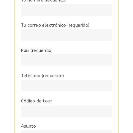
Tu nombre (requerido)
Tu correo electrónico (requerido)
País (requerido)
Teléfono (requerido)
Código de tour
Asunto