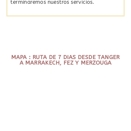
terminaremos nuestros servicios.
MAPA : RUTA DE 7 DIAS DESDE TANGER
A MARRAKECH, FEZ Y MERZOUGA