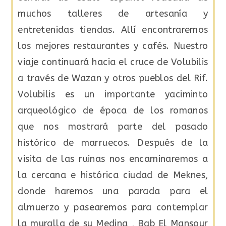
muchos talleres de artesanía y
entretenidas tiendas. Allí encontraremos
los mejores restaurantes y cafés. Nuestro
viaje continuará hacia el cruce de Volubilis
a través de Wazan y otros pueblos del Rif.
Volubilis es un importante yaciminto
arqueológico de época de los romanos
que nos mostrará parte del pasado
histórico de marruecos. Después de la
visita de las ruinas nos encaminaremos a
la cercana e histórica ciudad de Meknes,
donde haremos una parada para el
almuerzo y pasearemos para contemplar
la muralla de su Medina , Bab El Mansour