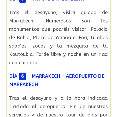
Tras el desayuno, visita guiada de
Marrakech. Numerosos son los
monumentos que podréis visitar: Palacio
de Bahia, Plaza de Yamaa el Fna, Tumbas
saadíes, zocos y la mezquita de la
Koutoubia. Tarde libre y noche en un riad
con encanto.
DÍA
6
MARRAKECH – AEROPUERTO DE
MARRAKECH
Tras el desayuno y a la hora indicada
traslado al aeropuerto. Fin de nuestros
servicios y de nuestro tour de dias por