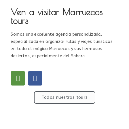
Ven a visitar Marruecos
tours
Somos una excelente agencia personalizada,
especializada en organizar rutas y viajes turísticos
en todo el mágico Marruecos y sus hermosos
desiertos, especialmente del Sahara.
Todos nuestros tours