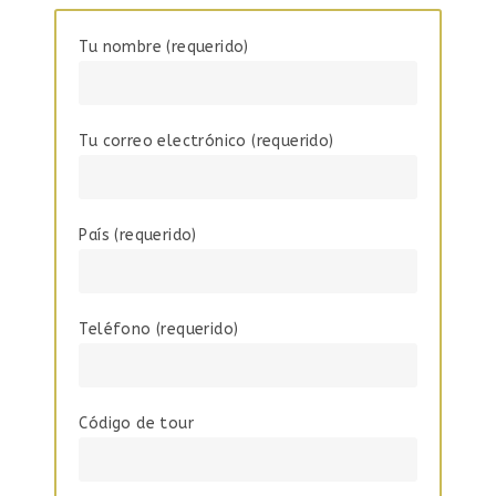
Tu nombre (requerido)
Tu correo electrónico (requerido)
País (requerido)
Teléfono (requerido)
Código de tour