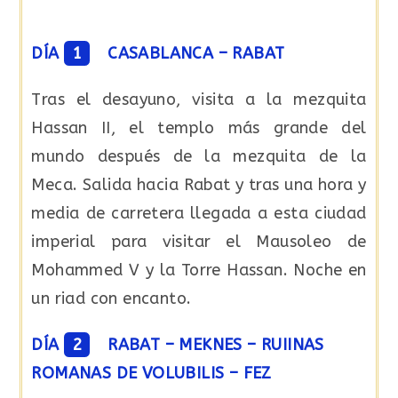
DÍA
1
CASABLANCA – RABAT
Tras el desayuno, visita a la mezquita
Hassan II, el templo más grande del
mundo después de la mezquita de la
Meca. Salida hacia Rabat y tras una hora y
media de carretera llegada a esta ciudad
imperial para visitar el Mausoleo de
Mohammed V y la Torre Hassan. Noche en
un riad con encanto.
DÍA
2
RABAT – MEKNES – RUIINAS
ROMANAS DE VOLUBILIS – FEZ