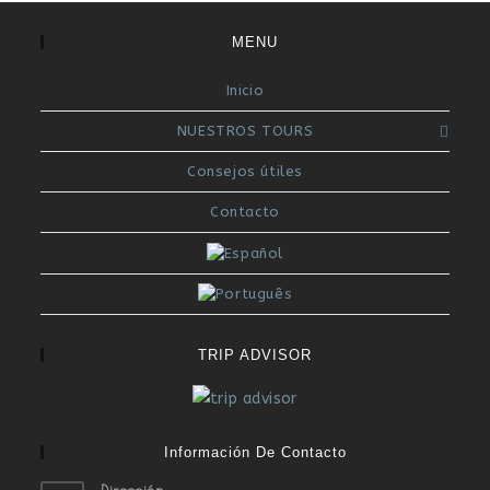
MENU
Inicio
NUESTROS TOURS
Consejos útiles
Contacto
TRIP ADVISOR
Información De Contacto