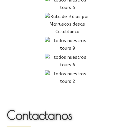
Contactanos