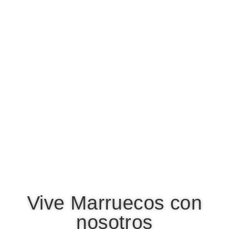
Vive Marruecos con
nosotros