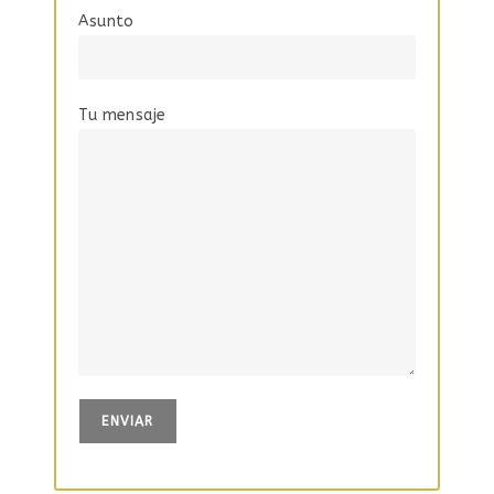
Asunto
Tu mensaje