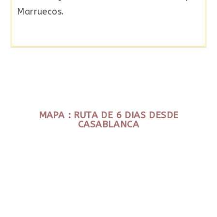
Marruecos.
MAPA : RUTA DE 6 DIAS DESDE
CASABLANCA