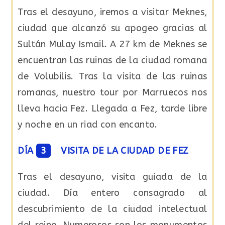
Tras el desayuno, iremos a visitar Meknes,
ciudad que alcanzó su apogeo gracias al
Sultán Mulay Ismail. A 27 km de Meknes se
encuentran las ruinas de la ciudad romana
de Volubilis. Tras la visita de las ruinas
romanas, nuestro tour por Marruecos nos
lleva hacia Fez. Llegada a Fez, tarde libre
y noche en un riad con encanto.
DÍA
3
VISITA DE LA CIUDAD DE FEZ
Tras el desayuno, visita guiada de la
ciudad. Día entero consagrado al
descubrimiento de la ciudad intelectual