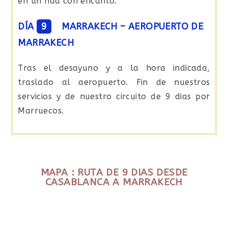
en un riad con encanto.
DÍA
9
MARRAKECH – AEROPUERTO DE
MARRAKECH
Tras el desayuno y a la hora indicada,
traslado al aeropuerto. Fin de nuestros
servicios y de nuestro circuito de 9 dias por
Marruecos.
MAPA : RUTA DE 9 DIAS DESDE
CASABLANCA A MARRAKECH