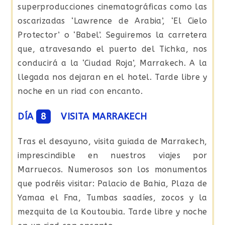
superproducciones cinematográficas como las
oscarizadas ‘Lawrence de Arabia’, ‘El Cielo
Protector’ o ‘Babel’. Seguiremos la carretera
que, atravesando el puerto del Tichka, nos
conducirá a la ‘Ciudad Roja’, Marrakech. A la
llegada nos dejaran en el hotel. Tarde libre y
noche en un riad con encanto.
DÍA
8
VISITA MARRAKECH
Tras el desayuno, visita guiada de Marrakech,
imprescindible en nuestros viajes por
Marruecos. Numerosos son los monumentos
que podréis visitar: Palacio de Bahia, Plaza de
Yamaa el Fna, Tumbas saadíes, zocos y la
mezquita de la Koutoubia. Tarde libre y noche