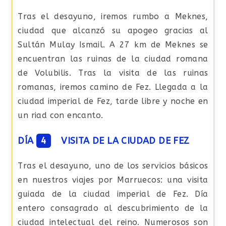
Tras el desayuno, iremos rumbo a Meknes,
ciudad que alcanzó su apogeo gracias al
Sultán Mulay Ismail. A 27 km de Meknes se
encuentran las ruinas de la ciudad romana
de Volubilis. Tras la visita de las ruinas
romanas, iremos camino de Fez. Llegada a la
ciudad imperial de Fez, tarde libre y noche en
un riad con encanto.
DÍA
4
VISITA DE LA CIUDAD DE FEZ
Tras el desayuno, uno de los servicios básicos
en nuestros viajes por Marruecos: una visita
guiada de la ciudad imperial de Fez. Día
entero consagrado al descubrimiento de la
ciudad intelectual del reino. Numerosos son