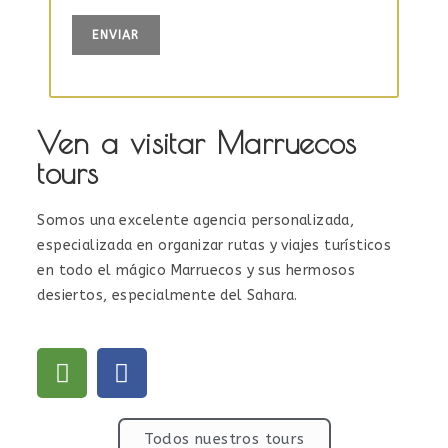
Ven a visitar Marruecos
tours
Somos una excelente agencia personalizada,
especializada en organizar rutas y viajes turísticos
en todo el mágico Marruecos y sus hermosos
desiertos, especialmente del Sahara.
Todos nuestros tours