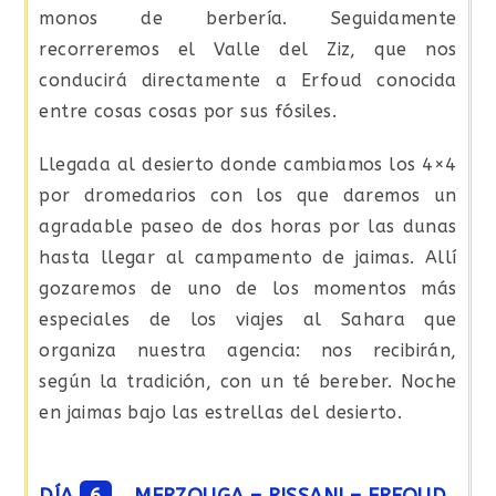
monos de berbería. Seguidamente
recorreremos el Valle del Ziz, que nos
conducirá directamente a Erfoud conocida
entre cosas cosas por sus fósiles.
Llegada al desierto donde cambiamos los 4×4
por dromedarios con los que daremos un
agradable paseo de dos horas por las dunas
hasta llegar al campamento de jaimas. Allí
gozaremos de uno de los momentos más
especiales de los viajes al Sahara que
organiza nuestra agencia: nos recibirán,
según la tradición, con un té bereber. Noche
en jaimas bajo las estrellas del desierto.