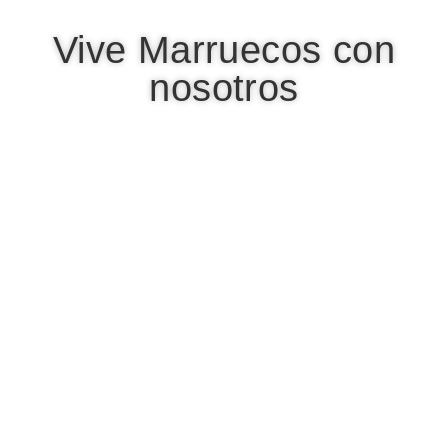
Vive Marruecos con
nosotros