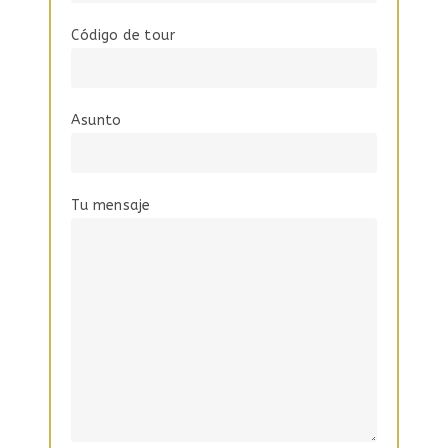
Código de tour
Asunto
Tu mensaje