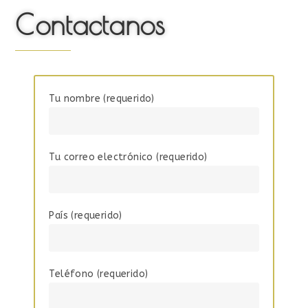
Contactanos
Tu nombre (requerido)
Tu correo electrónico (requerido)
País (requerido)
Teléfono (requerido)