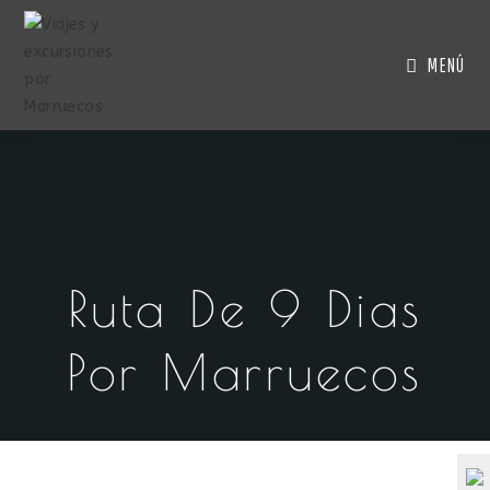
MENÚ
Ruta De 9 Dias
Por Marruecos